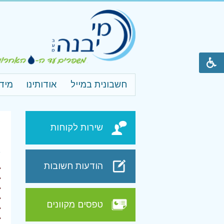
חשבונית במייל
אודותינו
מיד
ע
שירות לקוחות
ד
הודעות חשובות
טפסים מקוונים