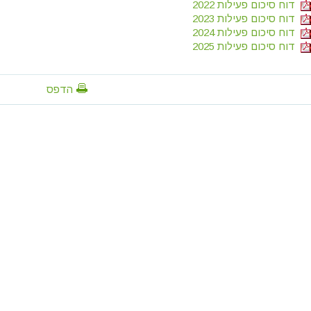
דוח סיכום פעילות 2022
דוח סיכום פעילות 2023
דוח סיכום פעילות 2024
דוח סיכום פעילות 2025
הדפס