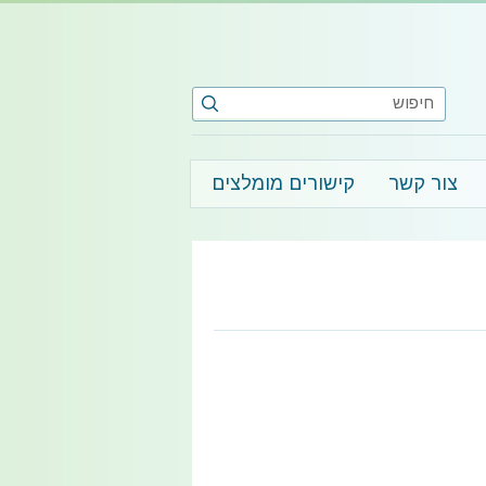
צור קשר
קישורים מומלצים