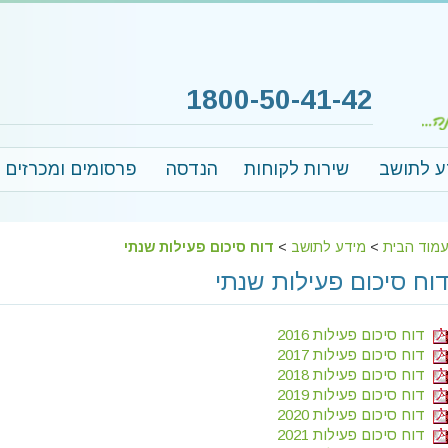
1800-50-41-42
ע לתושב
שירות לקוחות
הנדסה
פרסומים ומכרזים
מוד הבית
>
מידע לתושב
>
דוח סיכום פעילות שנתי
וח סיכום פעילות שנתי
דוח סיכום פעילות 2016
דוח סיכום פעילות 2017
דוח סיכום פעילות 2018
דוח סיכום פעילות 2019
דוח סיכום פעילות 2020
דוח סיכום פעילות 2021