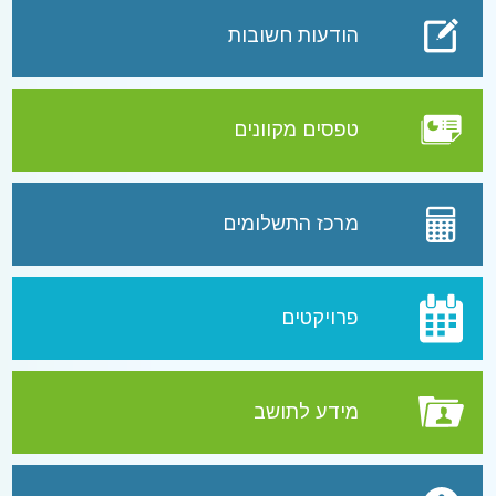
הודעות חשובות
טפסים מקוונים
מרכז התשלומים
פרויקטים
מידע לתושב