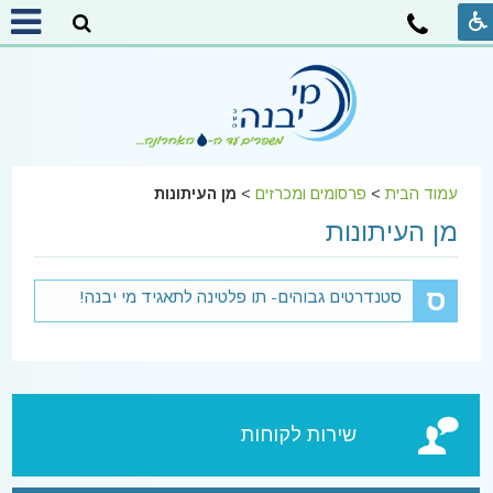
עמוד הבית
>
פרסומים ומכרזים
>
מן העיתונות
מן העיתונות
ס
סטנדרטים גבוהים- תו פלטינה לתאגיד מי יבנה!
שירות לקוחות