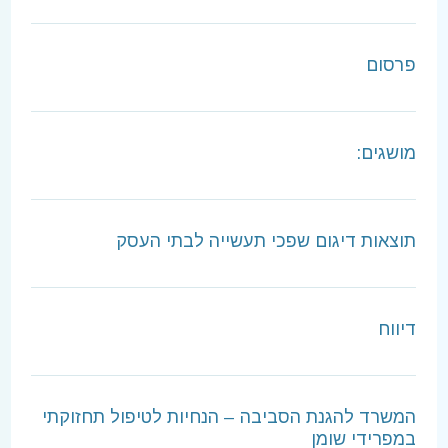
פרסום
מושגים:
תוצאות דיגום שפכי תעשייה לבתי העסק
דיווח
המשרד להגנת הסביבה – הנחיות לטיפול תחזוקתי
במפרידי שומן