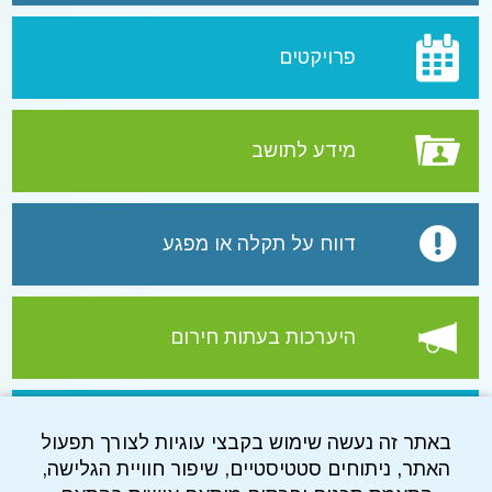
פרויקטים
מידע לתושב
דווח על תקלה או מפגע
היערכות בעתות חירום
עמוד הפייסבוק של התאגיד
באתר זה נעשה שימוש בקבצי עוגיות לצורך תפעול
האתר, ניתוחים סטטיסטיים, שיפור חוויית הגלישה,