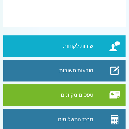
שירות לקוחות
הודעות חשובות
טפסים מקוונים
מרכז התשלומים