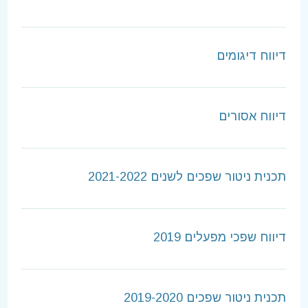
דיווח דיגומים
דיווח אסורים
תכנית ניטור שפכים לשנים 2021-2022
דיווח שפכי מפעלים 2019
תכנית ניטור שפכים 2019-2020