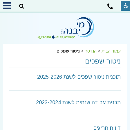
עמוד הבית
>
הנדסה
>
ניטור שפכים
ניטור שפכים
תוכנית ניטור שפכים לשנת 2025-2026
תכנית עבודה שנתית לשנת 2023-2024
דיווח חריגים