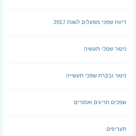
דיווח שפכי מפעלים לשנת 2017
ניטור שפכי תעשיה
ניטור ובקרת שפכי תעשייה
שפכים חריגים ואסורים
תעריפים