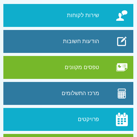
שירות לקוחות
הודעות חשובות
טפסים מקוונים
מרכז התשלומים
פרויקטים