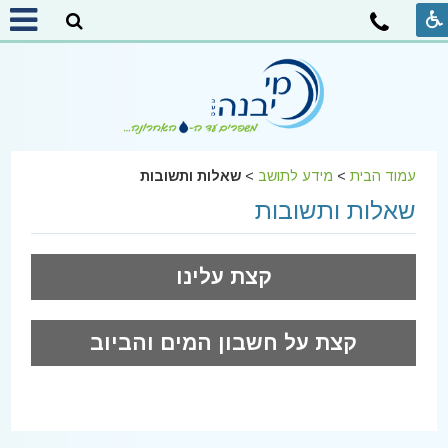
עמוד הבית
>
מידע לתושב
>
שאלות ותשובות
שאלות ותשובות
קצת עלינו
קצת על חשבון המים והביוב