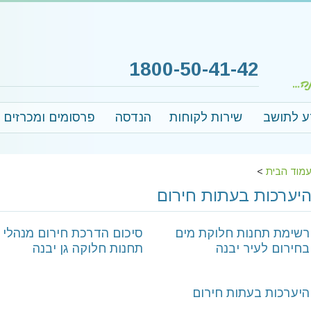
1800-50-41-42
ע לתושב
שירות לקוחות
הנדסה
פרסומים ומכרזים
מוד הבית
>
יערכות בעתות חירום
רשימת תחנות חלוקת מים
סיכום הדרכת חירום מנהלי
בחירום לעיר יבנה
תחנות חלוקה גן יבנה
היערכות בעתות חירום