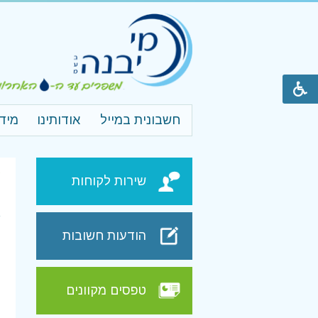
חשבונית במייל
אודותינו
מיד
ע
שירות לקוחות
ה
הודעות חשובות
טפסים מקוונים