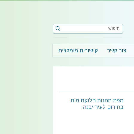
צור קשר
קישורים מומלצים
מפת תחנות חלוקת מים
בחירום לעיר יבנה