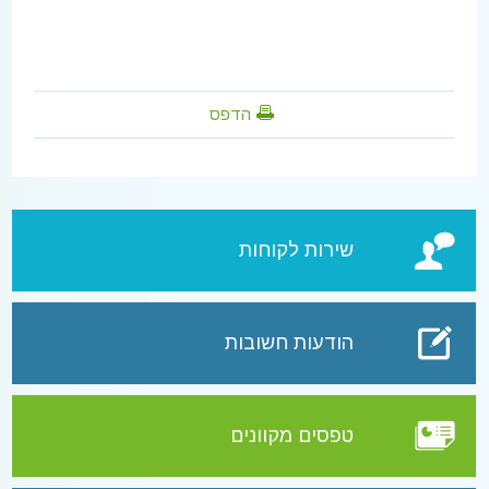
הדפס
שירות לקוחות
הודעות חשובות
טפסים מקוונים