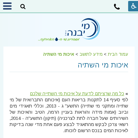
עמוד הבית
>
מידע לתושב
>
איכות מי השתיה
איכות מי השתיה
»
כל מה שרציתם לדעת על איכות מי השתייה שלכם
לפי סעיף 14 לתקנות בריאות העם (איכותם התברואית של מי
שתייה ומתקני מי שתייה) התשע" ג - 2013, וכללי תאגידי מים
וביוב (אמות מידה והוראות בעניין הרמה, הטיב והאיכות של
השירותים שעל חברה לתת לצרכניה) (תיקון) התשע"ה - 2014,
רשאי צרכן לבקש מהתאגיד לבצע פעם אחת מדי שנה בדיקות
לאיכות המים בנכס הרשום לזכותו.