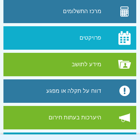
מרכז התשלומים
פרויקטים
מידע לתושב
דווח על תקלה או מפגע
היערכות בעתות חירום