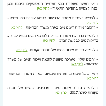
»
אין חשש מעופרת במי השתייה המסופקים ביבנה ובגן
יבנה! לצפייה בהודעה התאגיד -
לחץ כאן
»
לצפייה בעמדת משרד הבריאות בנושא עופרת במי שתיה -
לחץ כאן
»
להסבר אודות דיגום מים באתר משרד הבריאות -
לחץ כאן
»
לצפייה בהודעת משרד הבריאות לצרכני המים בנוגע לביצוע
בדיקות מים לבקשת הצרכן -
לחץ כאן
»
לצפייה בדו"ח איכות המים של חברת מקורות-
לחץ כאן
»
"המים שלי"- מערכת מקוונת להצגת איכות המים של משרד
הבריאות-
לחץ כאן
»
מידע על איכות מי השתיה ומגנזיום, עמדת משרד הבריאות-
לחץ כאן
» לצפייה בדו"ח איכות מים - מרכיבים כימיים של חברת
מקורות לשנת 2017 -
לחץ כאן