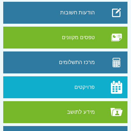
הודעות חשובות
טפסים מקוונים
מרכז התשלומים
פרויקטים
מידע לתושב