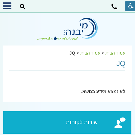
עמוד הבית
>
עמוד הבית
>
JQ
JQ
לא נמצא מידע בנושא.
שירות לקוחות