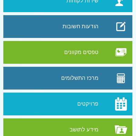
שירות לקוחות
הודעות חשובות
טפסים מקוונים
מרכז התשלומים
פרויקטים
מידע לתושב