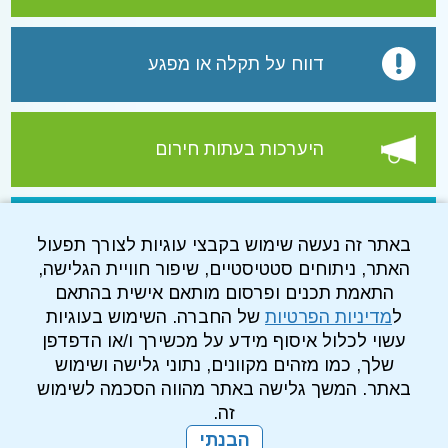
דווח על תקלה או מפגע
היערכות בעתות חירום
עמוד הפייסבוק של התאגיד
באתר זה נעשה שימוש בקבצי עוגיות לצורך תפעול
האתר, ניתוחים סטטיסטיים, שיפור חוויית הגלישה,
התאמת תכנים ופרסום מותאם אישית בהתאם
ל
מדיניות הפרטיות
של החברה. השימוש בעוגיות
עשוי לכלול איסוף מידע על מכשירך ו/או הדפדפן
שלך, כמו מזהים מקוונים, נתוני גלישה ושימוש
באתר. המשך גלישה באתר מהווה הסכמה לשימוש
זה.
הבנתי