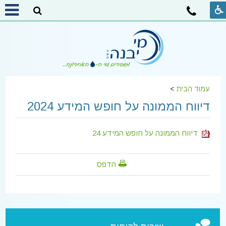
עמוד הבית
>
דיווח הממונה על חופש המידע 2024
דיווח הממונה על חופש המידע 24
הדפס