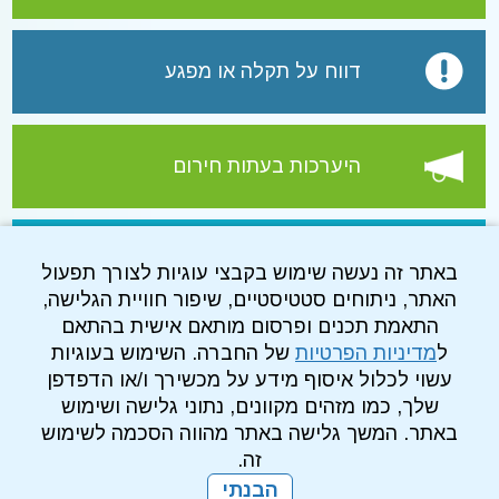
דווח על תקלה או מפגע
היערכות בעתות חירום
עמוד הפייסבוק של התאגיד
באתר זה נעשה שימוש בקבצי עוגיות לצורך תפעול
האתר, ניתוחים סטטיסטיים, שיפור חוויית הגלישה,
התאמת תכנים ופרסום מותאם אישית בהתאם
ל
מדיניות הפרטיות
של החברה. השימוש בעוגיות
עשוי לכלול איסוף מידע על מכשירך ו/או הדפדפן
שלך, כמו מזהים מקוונים, נתוני גלישה ושימוש
באתר. המשך גלישה באתר מהווה הסכמה לשימוש
זה.
הבנתי