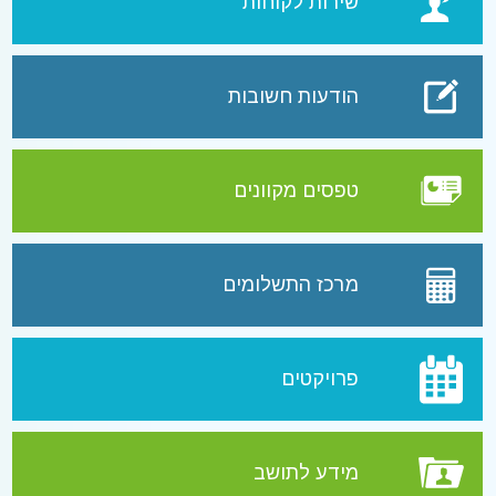
שירות לקוחות
הודעות חשובות
טפסים מקוונים
מרכז התשלומים
פרויקטים
מידע לתושב