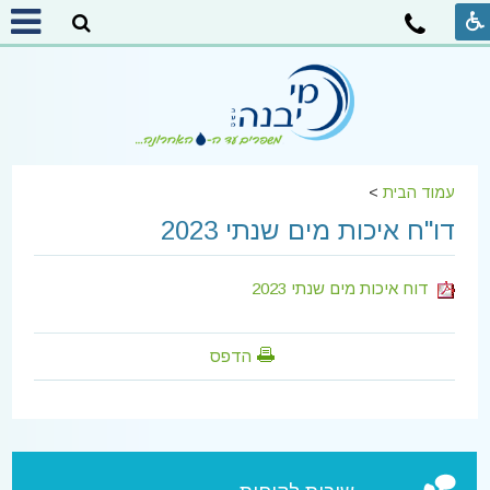
עמוד הבית
>
דו"ח איכות מים שנתי 2023
דוח איכות מים שנתי 2023
הדפס