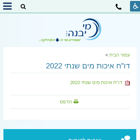
עמוד הבית
>
דו"ח איכות מים שנתי 2022
דו"ח איכות מים שנתי 2022
הדפס