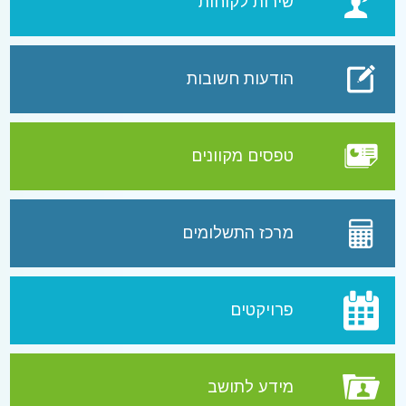
שירות לקוחות
הודעות חשובות
טפסים מקוונים
מרכז התשלומים
פרויקטים
מידע לתושב