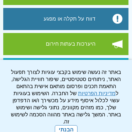
דווח על תקלה או מפגע
היערכות בעתות חירום
עמוד הפייסבוק של התאגיד
באתר זה נעשה שימוש בקבצי עוגיות לצורך תפעול
האתר, ניתוחים סטטיסטיים, שיפור חוויית הגלישה,
התאמת תכנים ופרסום מותאם אישית בהתאם
ל
מדיניות הפרטיות
של החברה. השימוש בעוגיות
עשוי לכלול איסוף מידע על מכשירך ו/או הדפדפן
שלך, כמו מזהים מקוונים, נתוני גלישה ושימוש
באתר. המשך גלישה באתר מהווה הסכמה לשימוש
זה.
הבנתי