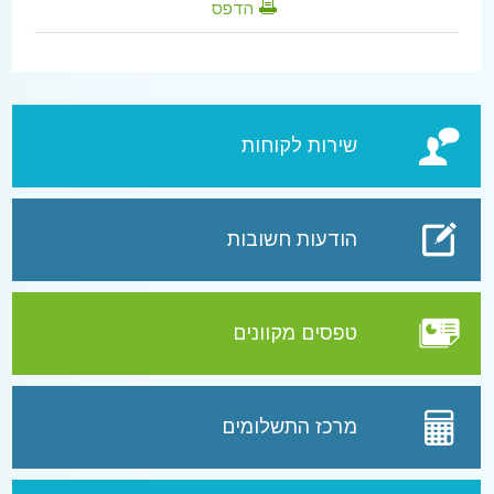
הדפס
שירות לקוחות
הודעות חשובות
טפסים מקוונים
מרכז התשלומים