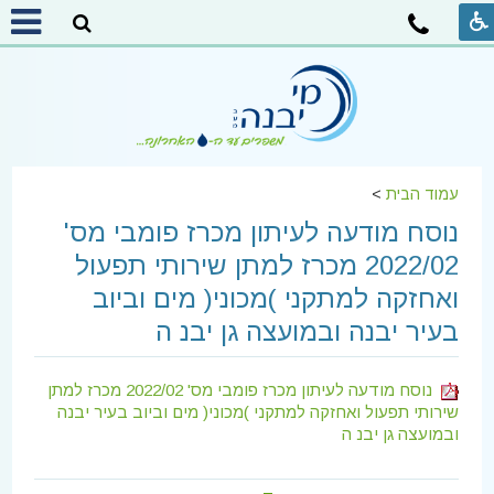
עמוד הבית
>
נוסח מודעה לעיתון מכרז פומבי מס'
2022/02 מכרז למתן שירותי תפעול
ואחזקה למתקני )מכוני( מים וביוב
בעיר יבנה ובמועצה גן יבנ ה
נוסח מודעה לעיתון מכרז פומבי מס' 2022/02 מכרז למתן
שירותי תפעול ואחזקה למתקני )מכוני( מים וביוב בעיר יבנה
ובמועצה גן יבנ ה