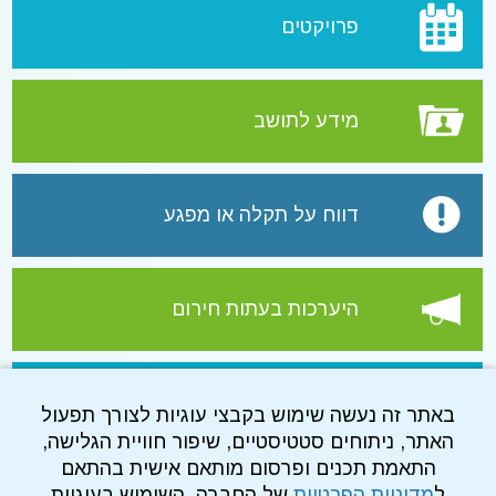
פרויקטים
מידע לתושב
דווח על תקלה או מפגע
היערכות בעתות חירום
עמוד הפייסבוק של התאגיד
באתר זה נעשה שימוש בקבצי עוגיות לצורך תפעול
האתר, ניתוחים סטטיסטיים, שיפור חוויית הגלישה,
התאמת תכנים ופרסום מותאם אישית בהתאם
ל
מדיניות הפרטיות
של החברה. השימוש בעוגיות