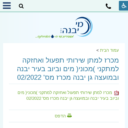
עמוד הבית
>
מכרז למתן שירותי תפעול ואחזקה
למתקני )מכוני( מים וביוב בעיר יבנה
ובמועצה גן יבנה מכרז מס' 02/2022
מכרז למתן שירותי תפעול ואחזקה למתקני )מכוני( מים
וביוב בעיר יבנה ובמועצה גן יבנה מכרז מס' 02/2022
הדפס