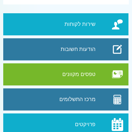
שירות לקוחות
הודעות חשובות
טפסים מקוונים
מרכז התשלומים
פרויקטים