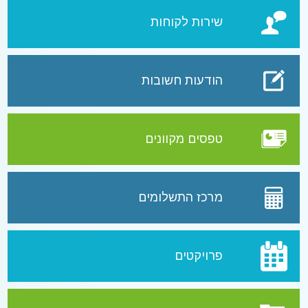
שירות לקוחות
הודעות חשובות
טפסים מקוונים
מרכז התשלומים
פרויקטים