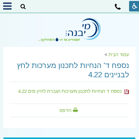
עמוד הבית
>
נספח ד' הנחיות לתכנון מערכות לחץ
לבניינים 4.22
נספח ד הנחיות לתכנון מערכות הגברת לחיץ מים 4.22
הדפס