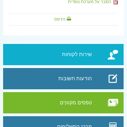
הסבר על מערכת נופרית
הדפס
שירות לקוחות
הודעות חשובות
טפסים מקוונים
מרכז התשלומים