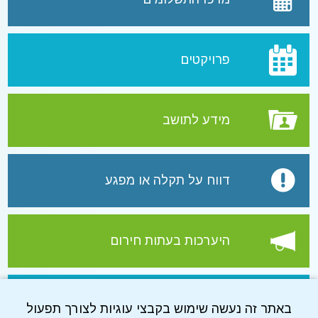
פרויקטים
מידע לתושב
דווח על תקלה או מפגע
היערכות בעתות חירום
עמוד הפייסבוק של התאגיד
באתר זה נעשה שימוש בקבצי עוגיות לצורך תפעול