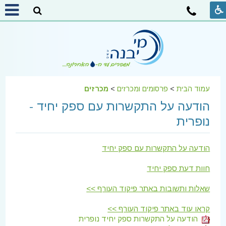
עמוד הבית
>
פרסומים ומכרזים
>
מכרזים
הודעה על התקשרות עם ספק יחיד -
נופרית
הודעה על התקשרות עם ספק יחיד
חוות דעת ספק יחיד
שאלות ותשובות באתר פיקוד העורף >>
קראו עוד באתר פיקוד העורף >>
הודעה על התקשרות ספק יחיד נופרית