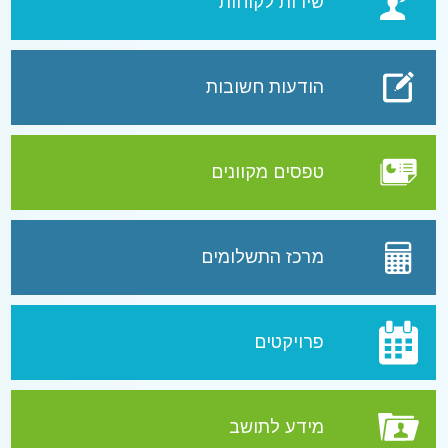
שירות לקוחות
הודעות חשובות
טפסים מקוונים
מרכז התשלומים
פרויקטים
מידע לתושב