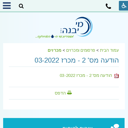
עמוד הבית
>
פרסומים ומכרזים
>
מכרזים
הודעה מס' 2 - מכרז 03-2022
הודעה מס' 2 - מכרז 03-2022
הדפס