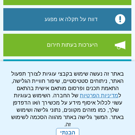
דווח על תקלה או מפגע
היערכות בעתות חירום
עמוד הפייסבוק של התאגיד
באתר זה נעשה שימוש בקבצי עוגיות לצורך תפעול
האתר, ניתוחים סטטיסטיים, שיפור חוויית הגלישה,
התאמת תכנים ופרסום מותאם אישית בהתאם
ל
מדיניות הפרטיות
של החברה. השימוש בעוגיות
עשוי לכלול איסוף מידע על מכשירך ו/או הדפדפן
שלך, כמו מזהים מקוונים, נתוני גלישה ושימוש
באתר. המשך גלישה באתר מהווה הסכמה לשימוש
זה.
הבנתי