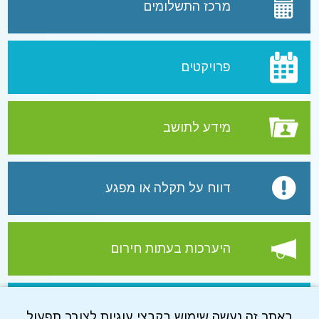
מרכז התשלומים
פרויקטים
מידע לתושב
דווח על תקלה או מפגע
היערכות בעתות חירום
עמוד הפייסבוק של התאגיד
באתר זה נעשה שימוש בקבצי עוגיות לצורך תפעול