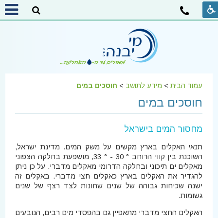
עמוד הבית
>
מידע לתושב
>
חוסכים במים
חוסכים במים
מחסור המים בישראל
תנאי האקלים בארץ מקשים על משק המים. מדינת ישראל,
השוכנת בין קווי הרוחב ° 30 - ° 33, מושפעת בחלקה הצפוני
מאקלים ים תיכוני ובחלקה הדרומי מאקלים מדברי. על כן ניתן
להגדיר את האקלים בארץ כאקלים חצי מדברי. באקלים זה
ישנה שכיחות גבוהה של שנים שחונות לצד רצף של שנים
גשומות.
האקלים החצי מדברי מתאפיין גם בהפסדי מים רבים, הנובעים