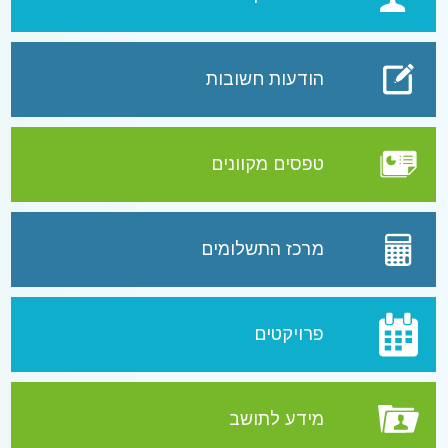
הודעות חשובות
טפסים מקוונים
מרכז התשלומים
פרויקטים
מידע לתושב