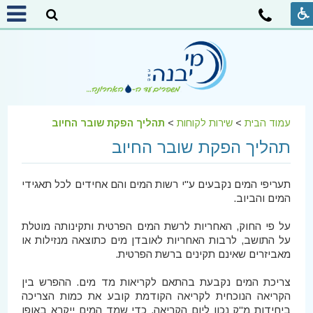
עמוד הבית
>
שירות לקוחות
>
תהליך הפקת שובר החיוב
תהליך הפקת שובר החיוב
תעריפי המים נקבעים ע"י רשות המים והם אחידים לכל תאגידי
המים והביוב.
על פי החוק, האחריות לרשת המים הפרטית ותקינותה מוטלת
על התושב, לרבות האחריות לאובדן מים כתוצאה מנזילות או
מאביזרים שאינם תקינים ברשת הפרטית.
צריכת המים נקבעת בהתאם לקריאות מד מים. ההפרש בין
הקריאה הנוכחית לקריאה הקודמת קובע את כמות הצריכה
ביחידות מ"ק נכון ליום הקריאה. כדי שמד המים ייקרא באופן