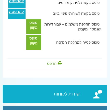
להדפסה
טופס בקשה לניתוק מד מים
להדפסה
טופס בקשה לשירותי פינוי ביוב
טופס
טופס החלפת משלמים – עבור דירות
מקוון
שנמסרו מקבלן
טופס
טופס פנייה למחלקת הנדסה
מקוון
הדפס
שירות לקוחות