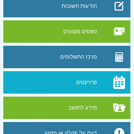
הודעות חשובות
טפסים מקוונים
מרכז התשלומים
פרויקטים
מידע לתושב
דווח על תקלה או מפגע