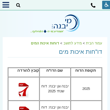
עמוד הבית
>
מידע לתושב
>
דוחות איכות המים
דו"חות איכות מים
תקופת הדוח
שם הדו"ח
קובץ להורדה
יבנה וגן יבנה: דוח
2025
שנתי 2025
יבנה וגן יבנה: דוח