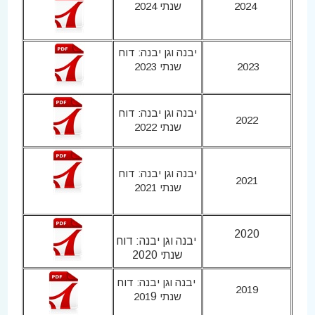
2024
שנתי 2024
יבנה וגן יבנה: דוח
2023
שנתי 2023
יבנה וגן יבנה: דוח
2022
שנתי 2022
יבנה וגן יבנה: דוח
2021
שנתי 2021
2020
יבנה וגן יבנה: דוח
שנתי 2020
יבנה וגן יבנה: דוח
2019
שנתי 201
9