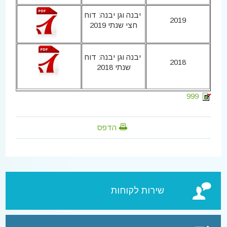
יבנה וגן יבנה: דוח
2019
חצי שנתי 2019
יבנה וגן יבנה: דוח
2018
שנתי 2018
999
הדפס
שירות לקוחות