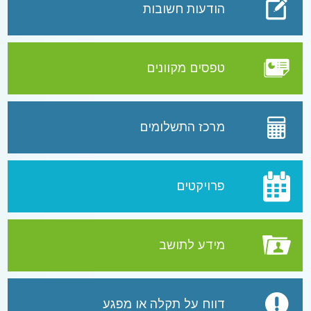
הודעות חשובות
טפסים מקוונים
מרכז התשלומים
פרויקטים
מידע לתושב
דווח על תקלה או מפגע