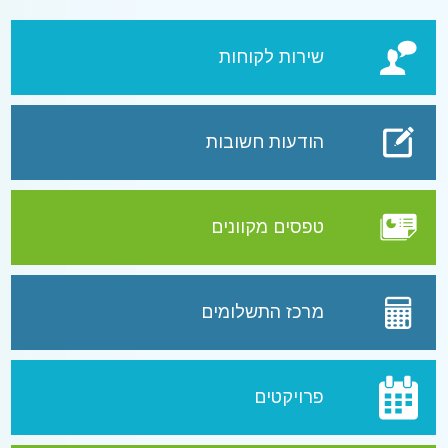
שירות לקוחות
הודעות חשובות
טפסים מקוונים
מרכז התשלומים
פרויקטים