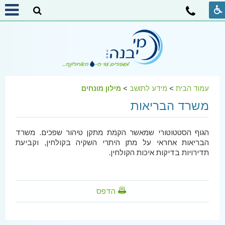
עמוד הבית
>
מידע לתושב
>
מילון מונחים
משרד הבריאות
הגוף הסטטוטורי שמאשר הקמת מתקן טיהור שפכים. משרד
הבריאות אחראי על מתן היתרי השקיה בקולחין, וקביעת
תדירויות בדיקות איכות הקולחין.
הדפס