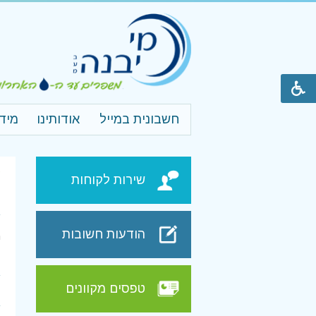
חשבונית במייל
אודותינו
מיד
ע
שירות לקוחות
מ
הודעות חשובות
ר
טפסים מקוונים