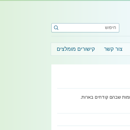
צור קשר
קישורים מומלצים
מקומות שבהם קודחים בארות.