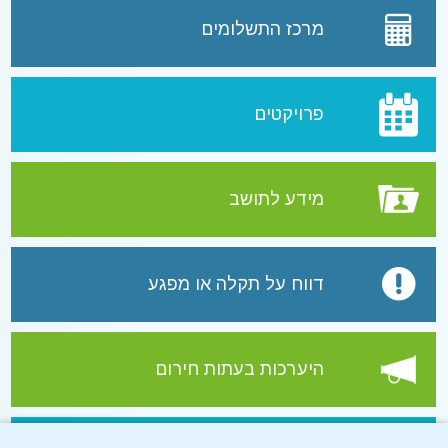
מרכז התשלומים
פרויקטים
מידע לתושב
דווח על תקלה או מפגע
היערכות בעתות חירום