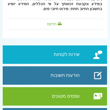
במידע ונקבעת זכאותך על פי הכללים, המידע יופיע
בחשבון החיוב תחת: פירוט חיובי מים.
הדפס
שירות לקוחות
הודעות חשובות
טפסים מקוונים