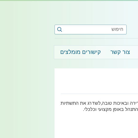
צור קשר
קישורים מומלצים
דירה ובאיכות טובה,לשדרג את התשתיות
תנהל באופן מקצועי וכלכלי.