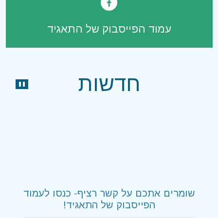
עמוד הפייסבוק של התאגיד
חדשות
שומרים אתכם על קשר רציף- כנסו לעמוד
הפייסבוק של התאגיד!