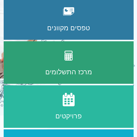
טפסים מקוונים
מרכז התשלומים
פרויקטים