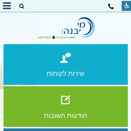
שירות לקוחות
הודעות חשובות