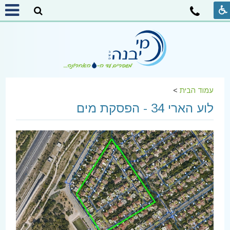
עמוד הבית
>
לוע הארי 34 - הפסקת מים