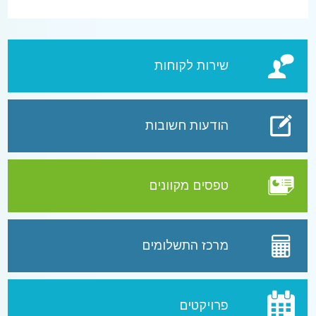
שירות לקוחות
הודעות חשובות
טפסים מקוונים
מרכז התשלומים
פרויקטים