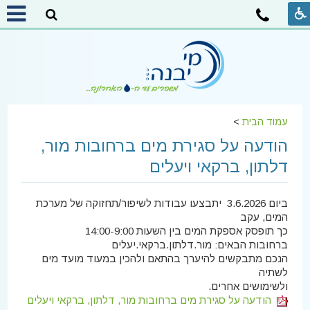
עמוד הבית
>
הודעה על סגירת מים ברחובות מור,
דלתון, ברקאי ויעלים
ביום 3.6.2026 יתבצעו עבודות לשיפור/תחזוקה של מערכת
המים, עקב
כך תופסק אספקת המים בין השעות 14:00-9:00
ברחובות הבאים: מור.דלתון.ברקאי.יעלים
הנכם מתבקשים להיערך בהתאם ולהכין במעוד מועד מים
לשתיה
ולשימושים אחרים.
הודעה על סגירת מים ברחובות מור, דלתון, ברקאי ויעלים