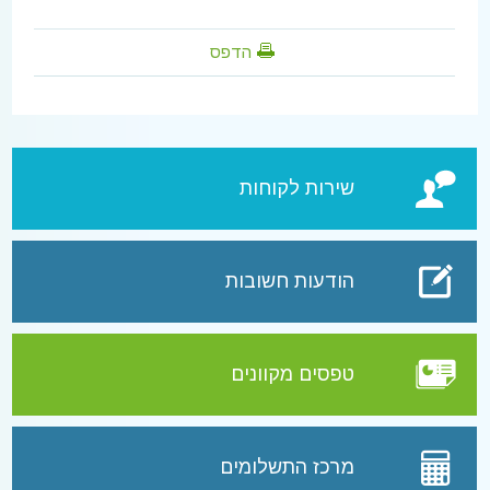
הדפס
שירות לקוחות
הודעות חשובות
טפסים מקוונים
מרכז התשלומים