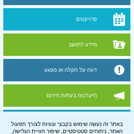
פרויקטים
מידע לתושב
דווח על תקלה או מפגע
היערכות בעתות חירום
עמוד הפייסבוק של התאגיד
באתר זה נעשה שימוש בקבצי עוגיות לצורך תפעול
האתר, ניתוחים סטטיסטיים, שיפור חוויית הגלישה,