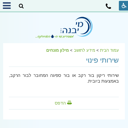
עמוד הבית
>
מידע לתושב
>
מילון מונחים
שירותי פינוי
שירותי ריקון בור רקב או בור ספיגה המחובר לבור הרקב,
באמצעות ביובית.
הדפס