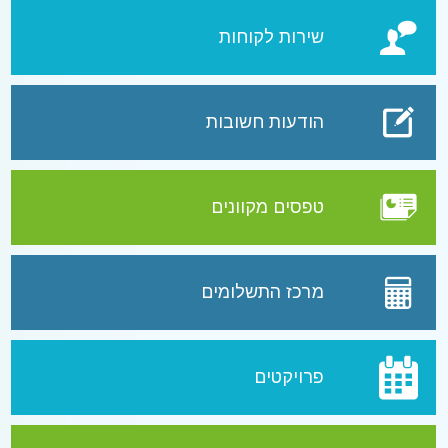
שירות לקוחות
הודעות חשובות
טפסים מקוונים
מרכז התשלומים
פרויקטים