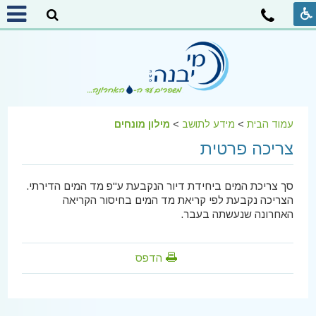
עמוד הבית
>
מידע לתושב
>
מילון מונחים
צריכה פרטית
סך צריכת המים ביחידת דיור הנקבעת ע"פ מד המים הדירתי.
הצריכה נקבעת לפי קריאת מד המים בחיסור הקריאה
האחרונה שנעשתה בעבר.
הדפס