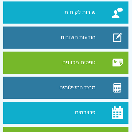
שירות לקוחות
הודעות חשובות
טפסים מקוונים
מרכז התשלומים
פרויקטים